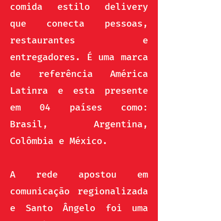
comida estilo delivery
que conecta pessoas,
restaurantes e
entregadores. É uma marca
de referência América
Latinra e esta presente
em 04 países como:
Brasil, Argentina,
Colômbia e México.
A rede apostou em
comunicação regionalizada
e Santo Ângelo foi uma