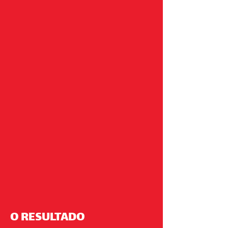
O RESULTADO