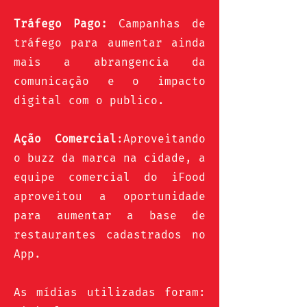
Tráfego Pago:
Campanhas de
tráfego para aumentar ainda
mais a abrangencia da
comunicação e o impacto
digital com o publico.
Ação Comercial
:Aproveitando
o buzz da marca na cidade, a
equipe comercial do iFood
aproveitou a oportunidade
para aumentar a base de
restaurantes cadastrados no
App.
As mídias utilizadas foram: