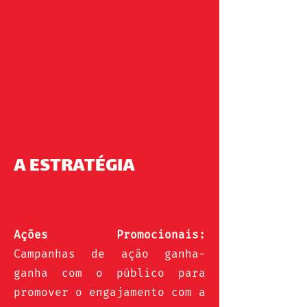
A ESTRATÉGIA
Ações Promocionais:
Campanhas de ação ganha-
ganha com o público para
promover o engajamento com a