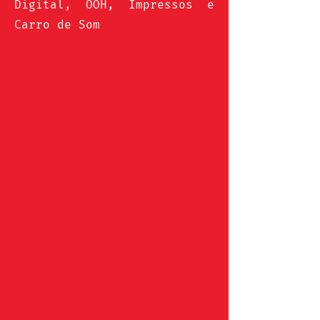
Digital, OOH, Impressos e
Carro de Som