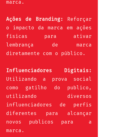
marca.
Ações de Branding:
Reforçar
o impacto da marca em ações
físicas para ativar
lembrança de marca
diretamente com o público.
Influenciadores Digitais:
Utilizando a prova social
como gatilho do publico,
utilizando diversos
influenciadores de perfis
diferentes para alcançar
novos publicos para a
marca.