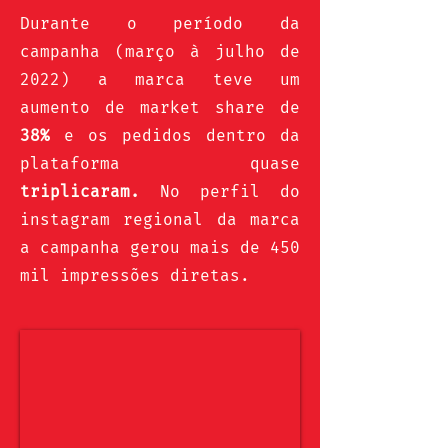
Durante o período da
campanha (março à julho de
2022) a marca teve um
aumento de market share de
38%
e os pedidos dentro da
plataforma quase
triplicaram.
No perfil do
instagram regional da marca
a campanha gerou mais de 450
mil impressões diretas.