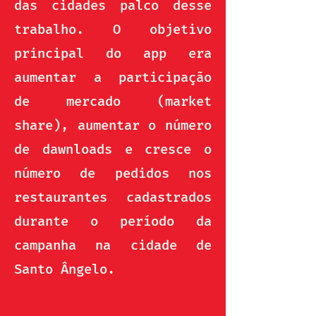
das cidades palco desse
trabalho. O objetivo
principal do app era
aumentar a participação
de mercado (market
share), aumentar o número
de dawnloads e cresce o
número de pedidos nos
restaurantes cadastrados
durante o período da
campanha na cidade de
Santo Ângelo.