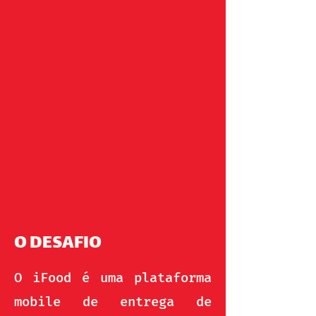
O DESAFIO
O iFood é uma plataforma
mobile de entrega de